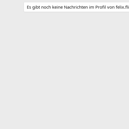
Es gibt noch keine Nachrichten im Profil von felix.fli