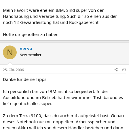
Mein Favorit wäre ehe ein IBM. Sind super von der
Handhabung und Verarbeitung. Such dir so einen aus der
noch 12 Gewährleistung hat und Rückgaberecht.
Hoffe dir geholfen zu haben
nerva
N
New member
25. Okt. 2006
#3
Danke für deine Tipps.
Ich persönlich bin von IBM nicht so begeistert. In der
Ausbildung und im Betrieb hatten wir immer Toshiba und es
lief eigentlich alles super.
Zu dem Tecra 9100, dass du auch mit aufgelistet hast. Genau
dieses Notebook nur mit doppeltem Arbeitsspeicher und
neuem Akku will ich von diesem Händler beziehen und dann