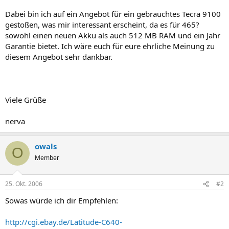
Dabei bin ich auf ein Angebot für ein gebrauchtes Tecra 9100
gestoßen, was mir interessant erscheint, da es für 465?
sowohl einen neuen Akku als auch 512 MB RAM und ein Jahr
Garantie bietet. Ich wäre euch für eure ehrliche Meinung zu
diesem Angebot sehr dankbar.
Viele Grüße
nerva
owals
O
Member
25. Okt. 2006
#2
Sowas würde ich dir Empfehlen:
http://cgi.ebay.de/Latitude-C640-