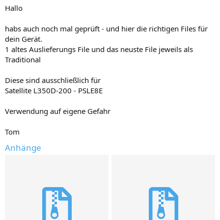
Hallo
habs auch noch mal geprüft - und hier die richtigen Files für
dein Gerät.
1 altes Auslieferungs File und das neuste File jeweils als
Traditional
Diese sind ausschließlich für
Satellite L350D-200 - PSLE8E
Verwendung auf eigene Gefahr
Tom
Anhänge