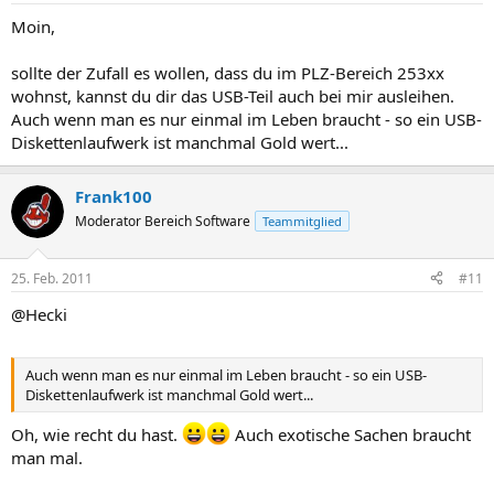
Moin,
sollte der Zufall es wollen, dass du im PLZ-Bereich 253xx
wohnst, kannst du dir das USB-Teil auch bei mir ausleihen.
Auch wenn man es nur einmal im Leben braucht - so ein USB-
Diskettenlaufwerk ist manchmal Gold wert...
Frank100
Moderator Bereich Software
Teammitglied
25. Feb. 2011
#11
@Hecki
Auch wenn man es nur einmal im Leben braucht - so ein USB-
Diskettenlaufwerk ist manchmal Gold wert...
Oh, wie recht du hast.
Auch exotische Sachen braucht
man mal.