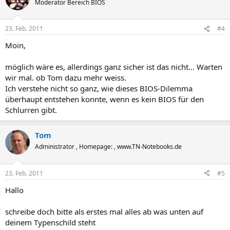
Moderator Bereich BIOS
23. Feb. 2011
#4
Moin,
möglich wäre es, allerdings ganz sicher ist das nicht... Warten
wir mal. ob Tom dazu mehr weiss.
Ich verstehe nicht so ganz, wie dieses BIOS-Dilemma
überhaupt entstehen konnte, wenn es kein BIOS für den
Schlurren gibt.
Tom
Administrator , Homepage: , www.TN-Notebooks.de
23. Feb. 2011
#5
Hallo
schreibe doch bitte als erstes mal alles ab was unten auf
deinem Typenschild steht