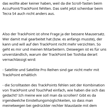
das wollte aber keiner haben, weil da die Scroll-Tasten beim
AccuPoint/TrackPoint fehlten. Das sieht jetzt scheinbar beim
Tecra S4 auch nicht anders aus.
Also der TrackPoint ist ohne Frage ja der bessere Mausersatz.
Wer damit mal gearbeitet hat (bzw. es anfangs musste), der
kann und will auf den TrackPoint nicht mehr verzichten. So
geht es mir und meinen Mitarbeitern. Deswegen ist es für uns
unverständlich, warum der TrackPoint bei Toshiba derart
vernachlässigt wird:
- Satellite und Satellite Pro Reihen sind gar nicht mehr mit
TrackPoint erhältlich
- die Scrolltasten des TrackPoints fehlen seit der Kombination
von TrackPoint und TouchPad einfach, wie haben die sich das
gedacht? Ich meine wie soll man da scrollen? Gibt es da
irgendwelche Einstellungsmöglichkeiten, so dass man
meinetwegen bei gedrückter rechter Maustaste mit dem