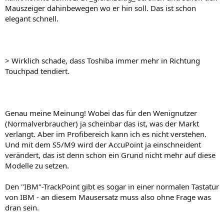
Mauszeiger dahinbewegen wo er hin soll. Das ist schon
elegant schnell.
> Wirklich schade, dass Toshiba immer mehr in Richtung
Touchpad tendiert.
Genau meine Meinung! Wobei das für den Wenignutzer
(Normalverbraucher) ja scheinbar das ist, was der Markt
verlangt. Aber im Profibereich kann ich es nicht verstehen.
Und mit dem S5/M9 wird der AccuPoint ja einschneident
verändert, das ist denn schon ein Grund nicht mehr auf diese
Modelle zu setzen.
Den "IBM"-TrackPoint gibt es sogar in einer normalen Tastatur
von IBM - an diesem Mausersatz muss also ohne Frage was
dran sein.