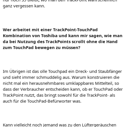
ganz vergessen kann.
Wer arbeitet mit einer TrackPoint-TouchPad
Kombination von Toshiba und kann mir sagen, wie man
da bei Nutzung des TrackPoints scrollt ohne die Hand
zum TouchPad bewegen zu müssen?
Im Übrigen ist das olle Touchpad ein Dreck- und Staubfänger
und sieht immer schmuddelig aus. Warum konstruieren die
nicht mal ein herausnehmbares umklappbares Mittelteil, so
dass der Verbraucher entscheiden kann, ob er TouchPad oder
TrackPoint nutzt, das bringt sowohl für die TrackPoint- als
auch für die TouchPad-Befürworter was.
Kann vielleicht noch jemand was zu den Lüftergeräuschen